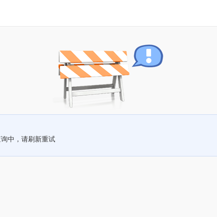
查询中，请刷新重试