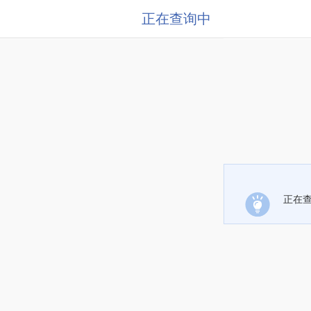
正在查询中
正在